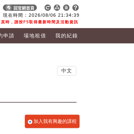
現在時間 :
2026/08/06
21:34:39
頁時，請按F5取得最新時間及活動資訊
約申請
場地租借
我的紀錄
中文
加入我有興趣的課程