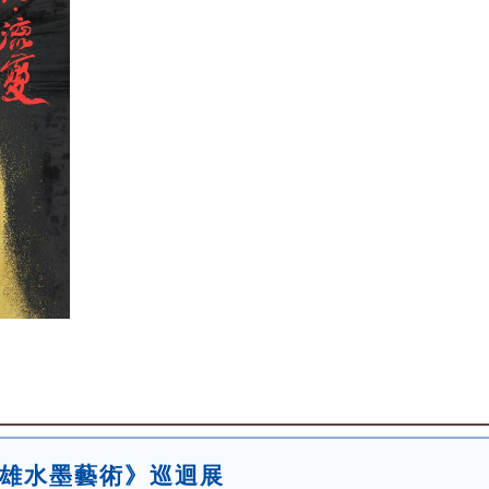
高雄水墨藝術》巡迴展