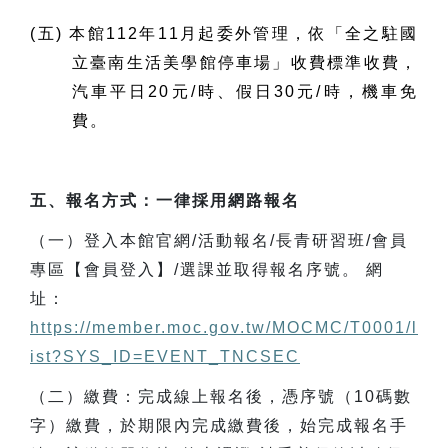
(五) 本館112年11月起委外管理，依「全之駐國
立臺南生活美學館停車場」收費標準收費，
汽車平日20元/時、假日30元/時，機車免
費。
五、報名方式：一律採用網路報名
（一）登入本館官網/活動報名/長青研習班/會員
專區【會員登入】/選課並取得報名序號。 網
址：
https://member.moc.gov.tw/MOCMC/T0001/l
ist?SYS_ID=EVENT_TNCSEC
（二）繳費：完成線上報名後，憑序號（10碼數
字）繳費，於期限內完成繳費後，始完成報名手