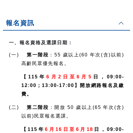
報名資訊
一、報名資格及選課日期：
(一)
第一階段
：55 歲以上(60 年次(含)以前)
高齡民眾優先報名。
【115年
6月2日至6月5
日，09:00-
12:00；13:00-17:00】開放網路報名及繳
費。
(二)
第二階段
：開放 50 歲以上(65 年次(含)
以前)民眾報名選課。
【115年
6月16日至6月18
日，09:00-