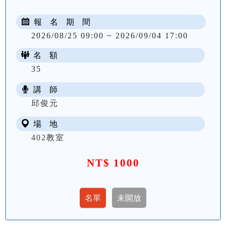
報 名 期 間
2026/08/25 09:00 ~ 2026/09/04 17:00
名 額
35
講 師
邱俊元
場 地
402教室
NT$ 1000