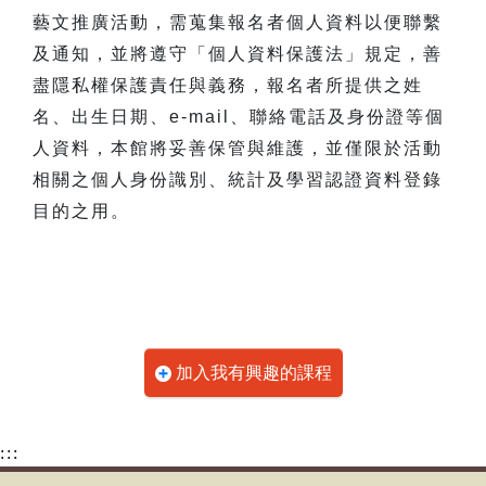
藝文推廣活動，需蒐集報名者個人資料以便聯繫
及通知，並將遵守「個人資料保護法」規定，善
盡隱私權保護責任與義務，報名者所提供之姓
名、出生日期、e-mail、聯絡電話及身份證等個
人資料，本館將妥善保管與維護，並僅限於活動
相關之個人身份識別、統計及學習認證資料登錄
目的之用。
加入我有興趣的課程
:::