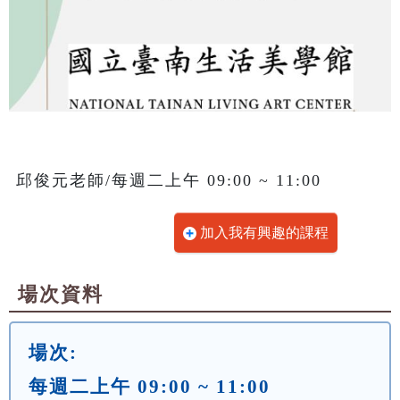
邱俊元老師/每週二上午 09:00 ~ 11:00
加入我有興趣的課程
場次資料
場次:
每週二上午 09:00 ~ 11:00