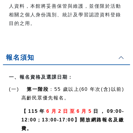
人資料，本館將妥善保管與維護，並僅限於活動
相關之個人身份識別、統計及學習認證資料登錄
目的之用。
報名須知
一、報名資格及選課日期：
(一)
第一階段
：55 歲以上(60 年次(含)以前)
高齡民眾優先報名。
【115年
6月2日至6月5
日，09:00-
12:00；13:00-17:00】開放網路報名及繳
費。