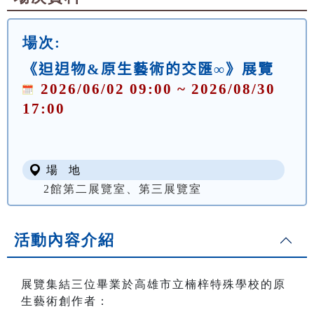
場次:
《𨑨迌物&原生藝術的交匯∞》展覽
2026/06/02 09:00 ~ 2026/08/30
17:00
場 地
2館第二展覽室、第三展覽室
活動內容介紹
展覽集結三位畢業於高雄市立楠梓特殊學校的原
生藝術創作者：