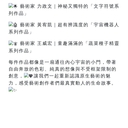
藝術家 力政文｜神秘又獨特的「文字符號系
列作品」
藝術家 黃宥凱｜超有辨識度的「宇宙機器人
系列作品」
藝術家 王威宏｜童趣滿滿的「蔬菜種子精靈
系列作品」
每件作品都像是一扇通往內心宇宙的小門，帶著
自由奔放的色彩、純真的想像與不受框架限制的
創意，
讓我們一起重新認識原生藝術的魅
力，感受藝術創作者們最真實動人的生命故事。