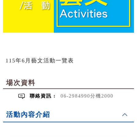
115年6月藝文活動一覽表
場次資料
聯絡資訊 :
06-2984990分機2000
活動內容介紹