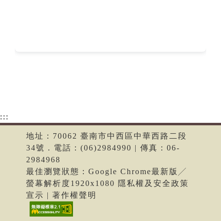
:::
地址：70062 臺南市中西區中華西路二段
34號．電話：(06)2984990 | 傳真：06-
2984968
最佳瀏覽狀態：Google Chrome最新版╱
螢幕解析度1920x1080 隱私權及安全政策
宣示 | 著作權聲明