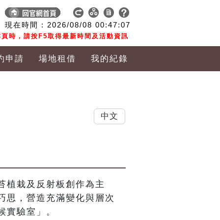
現在時間 :
2026/08/08
00:47:07
頁時，請按F5取得最新時間及活動資訊
約申請
場地租借
我的紀錄
中文
苔植栽及反射板創作為主
巧思，營造充滿變化與層次