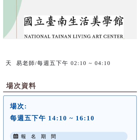
天  易老師/每週五下午 02:10 ~ 04:10
場次資料
場次:
每週五下午 14:10 ~ 16:10
報 名 期 間