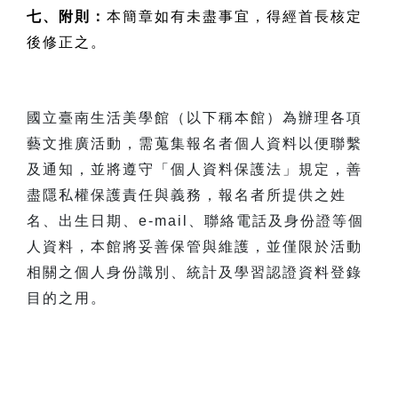
七、附則：
本簡章如有未盡事宜，得經首長核定
後修正之。
國立臺南生活美學館（以下稱本館）為辦理各項
藝文推廣活動，需蒐集報名者個人資料以便聯繫
及通知，並將遵守「個人資料保護法」規定，善
盡隱私權保護責任與義務，報名者所提供之姓
名、出生日期、e-mail、聯絡電話及身份證等個
人資料，本館將妥善保管與維護，並僅限於活動
相關之個人身份識別、統計及學習認證資料登錄
目的之用。