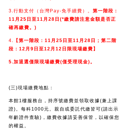
3.
行動支付（台灣Pay-免手續費）。
第一階段：
11月25日至11月28日(*繳費請注意金額是否正
確再繳費。)
4.
【第一階段：11月25日至11月28日；第二階
段：12月9日至12月12日限現場繳費】
5.
加退選僅限現場繳費(僅受理現金)。
(
三)現場繳費地點：
本館1樓服務台，持序號繳費並領取收據(兼上課
證)。每科1000元。親自或委託代繳皆可(請出示
年齡證件查驗)，繳費收據請妥善保管，以確保您
的權益。