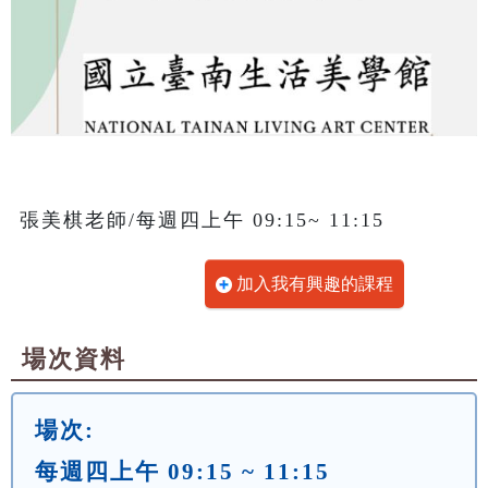
張美棋老師/每週四上午 09:15~ 11:15
加入我有興趣的課程
場次資料
場次:
每週四上午 09:15 ~ 11:15