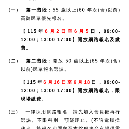
(一)
第一階段
：55 歲以上(60 年次(含)以前)
高齡民眾優先報名。
【115年
6月2日至6月5
日，09:00-
12:00；13:00-17:00】開放網路報名及繳
費。
(二)
第二階段
：開放 50 歲以上(65 年次(含)
以前)民眾報名選課。
【115年
6月16日至6月18
日，09:00-
12:00；13:00-17:00】開放網路報名，限
現場繳費。
(三) 一律採用網路報名，請先加入會員後再行
選課。不限科別，額滿即止。(不諳電腦操
作者，於報名期間內至本館服務台有提供電