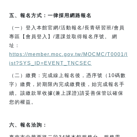
五、報名方式：一律採用網路報名
（一）登入本館官網/活動報名/長青研習班/會員
專區【會員登入】/選課並取得報名序號。 網
址：
https://member.moc.gov.tw/MOCMC/T0001/l
ist?SYS_ID=EVENT_TNCSEC
（二）繳費：完成線上報名後，憑序號（10碼數
字）繳費，於期限內完成繳費後，始完成報名手
續。該繳款單收據(兼上課證)請妥善保管以確保
您的權益。
六、報名洽詢：