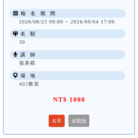
報 名 期 間
2026/08/25 09:00 ~ 2026/09/04 17:00
名 額
30
講 師
張美棋
場 地
402教室
NT$ 1000