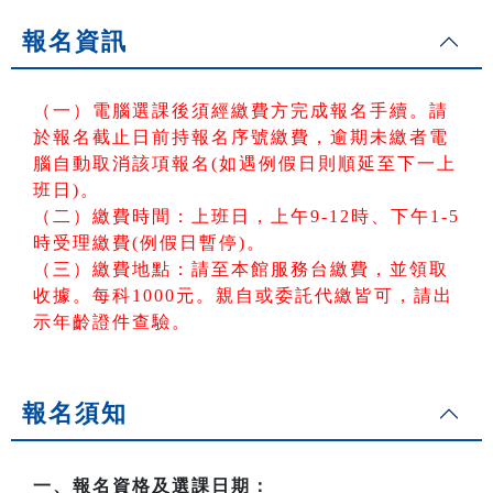
報名資訊
（一）電腦選課後須經繳費方完成報名手續。請
於報名截止日前持報名序號繳費，逾期未繳者電
腦自動取消該項報名(如遇例假日則順延至下一上
班日)。
（二）繳費時間：上班日，上午9-12時、下午1-5
時受理繳費(例假日暫停)。
（三）繳費地點：請至本館服務台繳費，並領取
收據。每科1000元。親自或委託代繳皆可，請出
示年齡證件查驗。
報名須知
一、報名資格及選課日期：