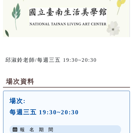
邱淑鈴老師/每週三五 19:30~20:30
場次資料
場次:
每週三五 19:30~20:30
報 名 期 間