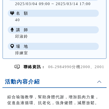
2025/03/04 09:00 ~ 2025/03/14 17:00
名 額
40
講 師
NT$ 2400
邱淑鈴
場 地
排練室
聯絡資訊 :
06-2984990分機2000、2001
活動內容介紹
綜合瑜珈教學，幫助身體代謝，增加肌肉力量，
促進血液循環、抗老化，強身健體，減壓放鬆。