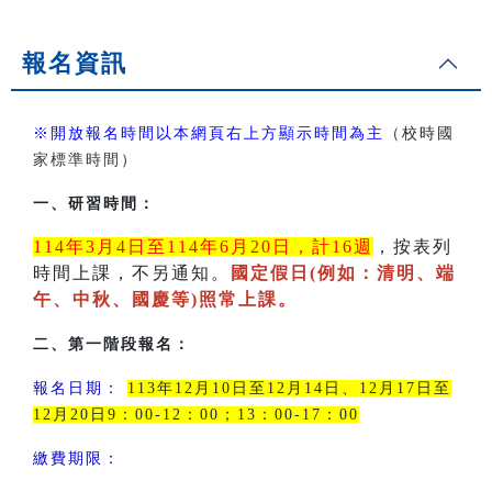
報名資訊
※開放報名時間以本網頁右上方顯示時間為主
（校時
國
家標準時間
）
一、研習時間：
114年3月4日至114年6月20日，計16週
，按表列
時間上課，不另通知。
國定假日(例如：清明、端
午、中秋、國慶等)照常上課。
二、第一階段報名：
報名日期：
113年12月10日至12月14日、12月17日至
12月20日9：00-12：00；13：00-17：00
繳費期限：