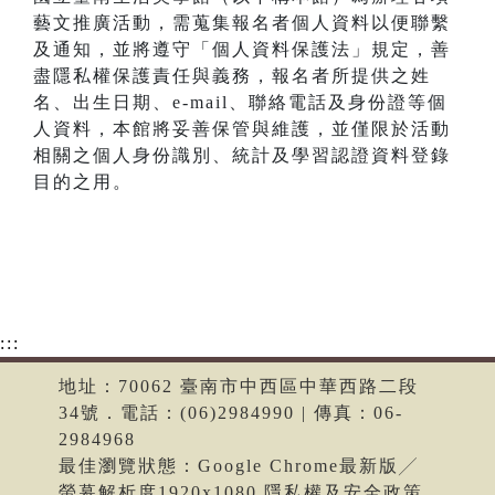
藝文推廣活動，需蒐集報名者個人資料以便聯繫
及通知，並將遵守「個人資料保護法」規定，善
盡隱私權保護責任與義務，報名者所提供之姓
名、出生日期、e-mail、聯絡電話及身份證等個
人資料，本館將妥善保管與維護，並僅限於活動
相關之個人身份識別、統計及學習認證資料登錄
目的之用。
:::
地址：70062 臺南市中西區中華西路二段
34號．電話：(06)2984990 | 傳真：06-
2984968
最佳瀏覽狀態：Google Chrome最新版╱
螢幕解析度1920x1080 隱私權及安全政策