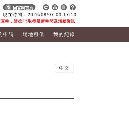
現在時間 :
2026/08/07
03:17:13
頁時，請按F5取得最新時間及活動資訊
約申請
場地租借
我的紀錄
中文