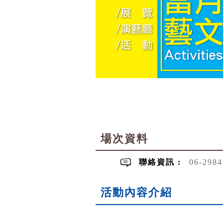
場次資料
聯絡資訊 :
06-298
活動內容介紹