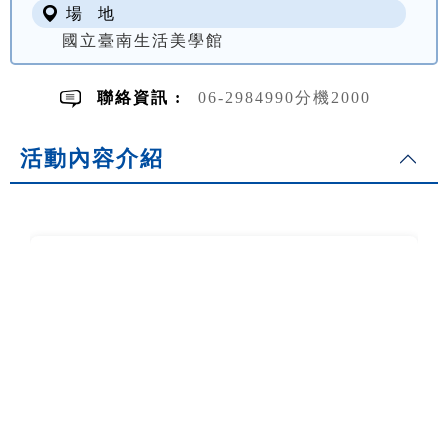
場 地
國立臺南生活美學館
聯絡資訊 :
06-2984990分機2000
活動內容介紹