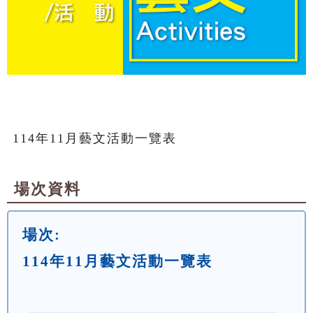
114年11月藝文活動一覽表
場次資料
場次:
114年11月藝文活動一覽表