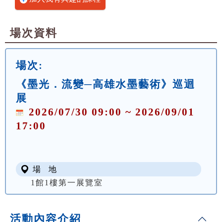
場次資料
場次:
《墨光．流變─高雄水墨藝術》巡迴
展
2026/07/30 09:00 ~ 2026/09/01
17:00
場 地
1館1樓第一展覽室
活動內容介紹