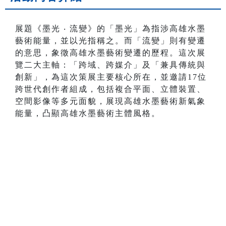
展題《墨光 ‧ 流變》的「墨光」為指涉高雄水墨
藝術能量，並以光指稱之。而「流變」則有變遷
的意思，象徵高雄水墨藝術變遷的歷程。這次展
覽二大主軸：「跨域、跨媒介」及「兼具傳統與
創新」，為這次策展主要核心所在，並邀請17位
跨世代創作者組成，包括複合平面、立體裝置、
空間影像等多元面貌，展現高雄水墨藝術新氣象
能量，凸顯高雄水墨藝術主體風格。