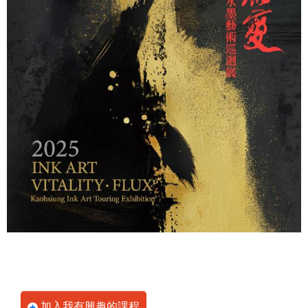
加入我有興趣的課程