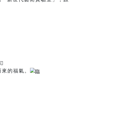
而來的福氣。