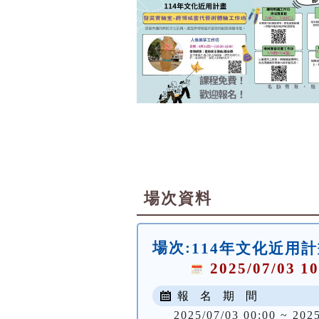
場次資料
場次:
114年文化近用
2025/07/03 10
報 名 期 間
2025/07/03 00:00 ~ 202