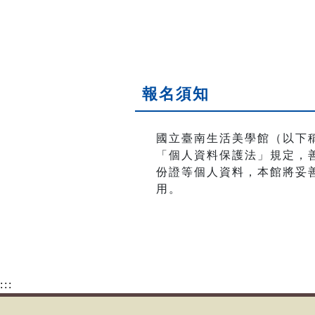
報名須知
國立臺南生活美學館（以下
「個人資料保護法」規定，善
份證等個人資料，本館將妥
用。
:::