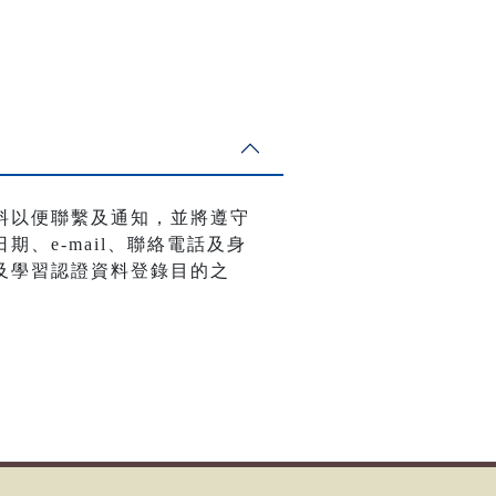
料以便聯繫及通知，並將遵守
、e-mail、聯絡電話及身
及學習認證資料登錄目的之