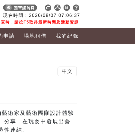
現在時間 :
2026/08/07
07:06:38
頁時，請按F5取得最新時間及活動資訊
約申請
場地租借
我的紀錄
中文
，由藝術家及藝術團隊設計體驗
、分享，在玩耍中發展出藝
造性連結。