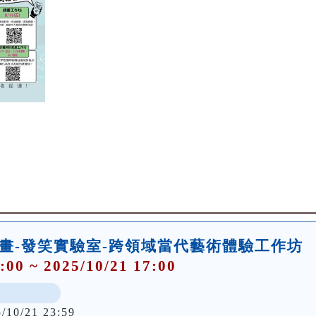
計畫-發笑實驗室-跨領域當代藝術體驗工作坊
:00 ~ 2025/10/21 17:00
5/10/21 23:59