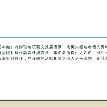
稱本館）為辦理各項藝文推廣活動，需蒐集報名者個人資
盡隱私權保護責任與義務，報名者所提供之姓名、出生日期
善保管與維護，並僅限於活動相關之個人身份識別、統計