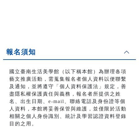
報名須知
國立臺南生活美學館（以下稱本館）為辦理各項
藝文推廣活動，需蒐集報名者個人資料以便聯繫
及通知，並將遵守「個人資料保護法」規定，善
盡隱私權保護責任與義務，報名者所提供之姓
名、出生日期、e-mail、聯絡電話及身份證等個
人資料，本館將妥善保管與維護，並僅限於活動
相關之個人身份識別、統計及學習認證資料登錄
目的之用。