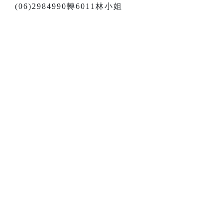
(06)2984990轉6011林小姐