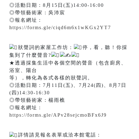
◎活動日期：8月15日(五)14:00-16:00
◎帶領藝術家：吳沛宸
◎報名網址：
https://forms.gle/ciqd6m6x1wKGx2YT7
狀聲詞的家屋工作坊：
停，看，聽 ! 你採
集到了什麼聲音?
★透過採集生活中各個空間的聲音（包含廚房、
浴室、陽台
等），轉化為各式各樣的狀聲詞。
◎活動日期：7月11日(五)、7月24(四)、8月7日
(四)14:30-16:30
◎帶領藝術家：楊雨樵
◎報名網址：
https://forms.gle/APv28sejcmoBFx6J9
詳情請見報名表單或洽本館電話：