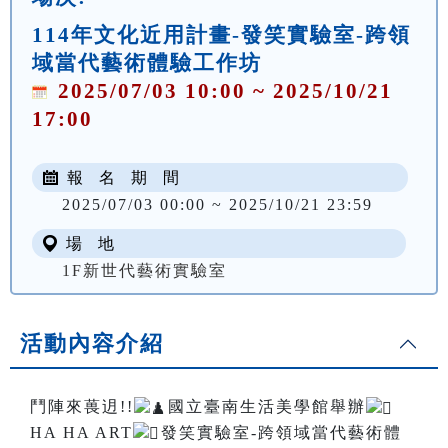
114年文化近用計畫-發笑實驗室-跨領
域當代藝術體驗工作坊
2025/07/03 10:00 ~ 2025/10/21
17:00
報 名 期 間
2025/07/03 00:00 ~ 2025/10/21 23:59
場 地
1F新世代藝術實驗室
活動內容介紹
鬥陣來葨迌!!
國立臺南生活美學館舉辦
HA HA ART
發笑實驗室-跨領域當代藝術體