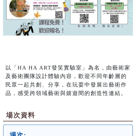
以「HA HA ART發笑實驗室」為名，由藝術家
及藝術團隊設計體驗內容，歡迎不同年齡層的
民眾一起共創、分享，在玩耍中發展出藝術作
品，感受跨領域藝術與嬉遊間的創造性連結。
場次資料
場次: