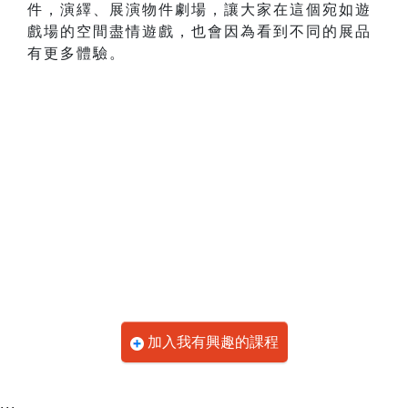
件，演繹、展演物件劇場，讓大家在這個宛如遊
戲場的空間盡情遊戲，也會因為看到不同的展品
有更多體驗。
加入我有興趣的課程