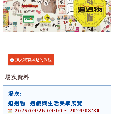
加入我有興趣的課程
場次資料
場次:
𨑨迌物─遊戲與生活美學展覽
2025/09/26 09:00 ~ 2026/08/30