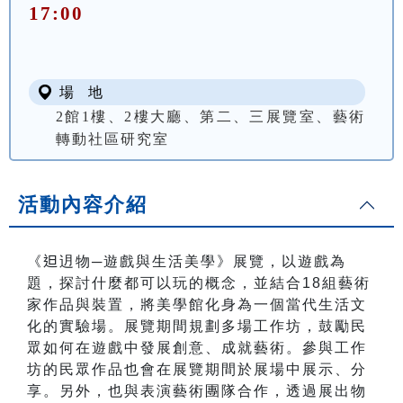
17:00
場 地
2館1樓、2樓大廳、第二、三展覽室、藝術
轉動社區研究室
活動內容介紹
《
𨑨
迌物─遊戲與生活美學》展覽，以遊戲為
題，探討什麼都可以玩的概念，並結合18組藝術
家作品與裝置，將美學館化身為一個當代生活文
化的實驗場。展覽期間規劃多場工作坊，鼓勵民
眾如何在遊戲中發展創意、成就藝術。參與工作
坊的民眾作品也會在展覽期間於展場中展示、分
享。另外，也與表演藝術團隊合作，透過展出物