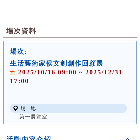
場次資料
場次:
生活藝術家侯文釗創作回顧展
2025/10/16 09:00 ~ 2025/12/31
17:00
場 地
第一展覽室
活動內容介紹