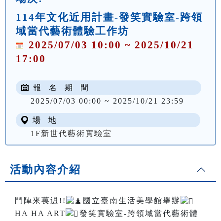
114年文化近用計畫-發笑實驗室-跨領
域當代藝術體驗工作坊
2025/07/03 10:00 ~ 2025/10/21
17:00
報 名 期 間
2025/07/03 00:00 ~ 2025/10/21 23:59
場 地
1F新世代藝術實驗室
活動內容介紹
鬥陣來葨迌!!
國立臺南生活美學館舉辦
HA HA ART
發笑實驗室-跨領域當代藝術體