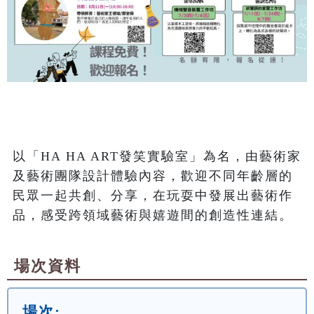
以「HA HA ART發笑實驗室」為名，由藝術家
及藝術團隊設計體驗內容，歡迎不同年齡層的
民眾一起共創、分享，在玩耍中發展出藝術作
品，感受跨領域藝術與嬉遊間的創造性連結。
場次資料
場次: