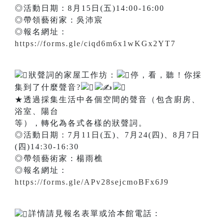
◎活動日期：8月15日(五)14:00-16:00
◎帶領藝術家：吳沛宸
◎報名網址：
https://forms.gle/ciqd6m6x1wKGx2YT7
狀聲詞的家屋工作坊：
停，看，聽 ! 你採
集到了什麼聲音?
★透過採集生活中各個空間的聲音（包含廚房、
浴室、陽台
等），轉化為各式各樣的狀聲詞。
◎活動日期：7月11日(五)、7月24(四)、8月7日
(四)14:30-16:30
◎帶領藝術家：楊雨樵
◎報名網址：
https://forms.gle/APv28sejcmoBFx6J9
詳情請見報名表單或洽本館電話：