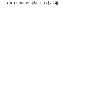
(06)2984990轉6011林小姐