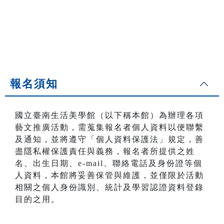
報名須知
國立臺南生活美學館（以下稱本館）為辦理各項
藝文推廣活動，需蒐集報名者個人資料以便聯繫
及通知，並將遵守「個人資料保護法」規定，善
盡隱私權保護責任與義務，報名者所提供之姓
名、出生日期、e-mail、聯絡電話及身份證等個
人資料，本館將妥善保管與維護，並僅限於活動
相關之個人身份識別、統計及學習認證資料登錄
目的之用。