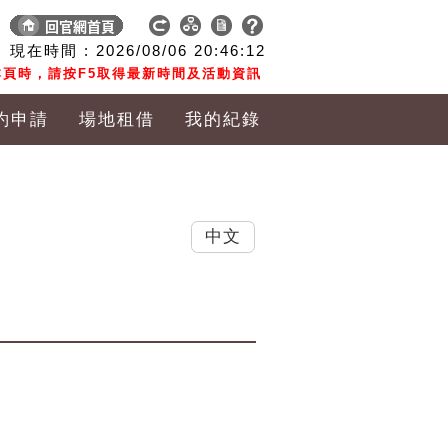
現在時間 :
2026/08/06
20:46:12
頁時，請按F5取得最新時間及活動資訊
約申請
場地租借
我的紀錄
中文