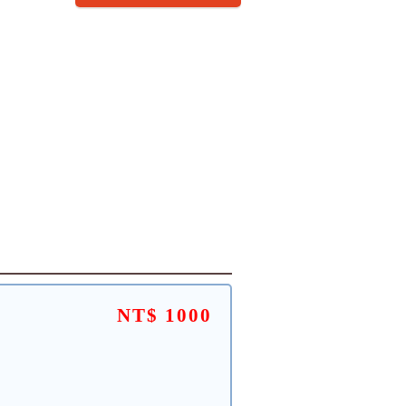
NT$ 1000