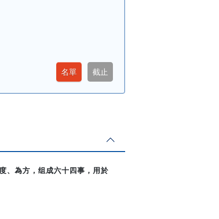
度、為方，组成六十四事，用於