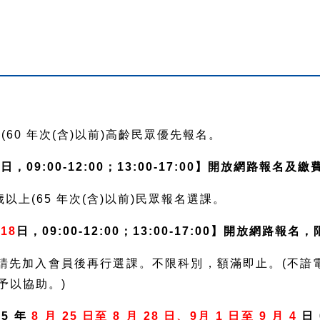
上(60 年次(含)以前)高齡民眾優先報名。
5
日，09:00-12:00；13:00-17:00】開放網路報名及繳
 歲以上(65 年次(含)以前)民眾報名選課。
18
日，09:00-12:00；13:00-17:00】開放網路報
，請先加入會員後再行選課。不限科別，額滿即止。(不諳
予以協助。)
5 年
8 月 25 日至 8 月 28 日、9月 1 日至 9 月 4
日 