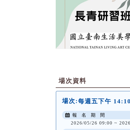
場次資料
場次:
每週五下午 14:10 
報 名 期 間
2026/05/26 09:00 ~ 202