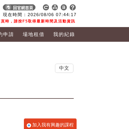
現在時間 :
2026/08/06
07:44:18
頁時，請按F5取得最新時間及活動資訊
約申請
場地租借
我的紀錄
中文
加入我有興趣的課程