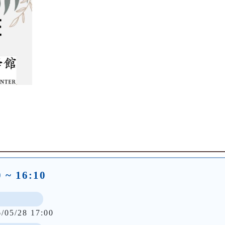
~ 16:10
6/05/28 17:00