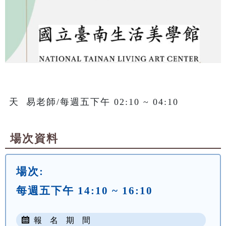
天  易老師/每週五下午 02:10 ~ 04:10
場次資料
場次:
每週五下午 14:10 ~ 16:10
報 名 期 間