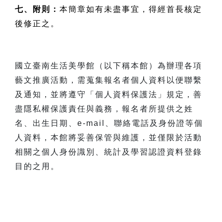
七、附則：
本簡章如有未盡事宜，得經首長核定
後修正之。
國立臺南生活美學館（以下稱本館）為辦理各項
藝文推廣活動，需蒐集報名者個人資料以便聯繫
及通知，並將遵守「個人資料保護法」規定，善
盡隱私權保護責任與義務，報名者所提供之姓
名、出生日期、e-mail、聯絡電話及身份證等個
人資料，本館將妥善保管與維護，並僅限於活動
相關之個人身份識別、統計及學習認證資料登錄
目的之用。