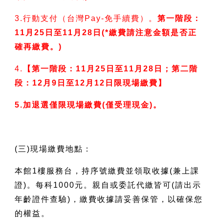
3.
行動支付（台灣Pay-免手續費）。
第一階段：
11月25日至11月28日(*繳費請注意金額是否正
確再繳費。)
4.
【第一階段：11月25日至11月28日；第二階
段：12月9日至12月12日限現場繳費】
5.
加退選僅限現場繳費(僅受理現金)。
(
三)現場繳費地點：
本館1樓服務台，持序號繳費並領取收據(兼上課
證)。每科1000元。親自或委託代繳皆可(請出示
年齡證件查驗)，繳費收據請妥善保管，以確保您
的權益。