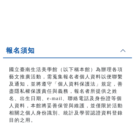
報名須知
國立臺南生活美學館（以下稱本館）為辦理各項
藝文推廣活動，需蒐集報名者個人資料以便聯繫
及通知，並將遵守「個人資料保護法」規定，善
盡隱私權保護責任與義務，報名者所提供之姓
名、出生日期、e-mail、聯絡電話及身份證等個
人資料，本館將妥善保管與維護，並僅限於活動
相關之個人身份識別、統計及學習認證資料登錄
目的之用。