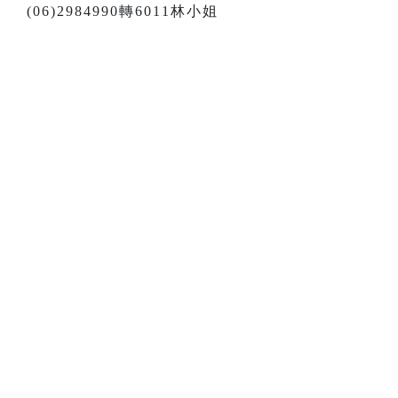
(06)2984990轉6011林小姐