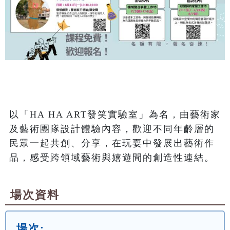
以「HA HA ART發笑實驗室」為名，由藝術家
及藝術團隊設計體驗內容，歡迎不同年齡層的
民眾一起共創、分享，在玩耍中發展出藝術作
品，感受跨領域藝術與嬉遊間的創造性連結。
場次資料
場次: