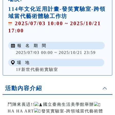
114年文化近用計畫-發笑實驗室-跨領
域當代藝術體驗工作坊
2025/07/03 10:00 ~ 2025/10/21
17:00
報 名 期 間
2025/07/03 00:00 ~ 2025/10/21 23:59
場 地
1F新世代藝術實驗室
活動內容介紹
鬥陣來葨迌!!
國立臺南生活美學館舉辦
HA HA ART
發笑實驗室-跨領域當代藝術體