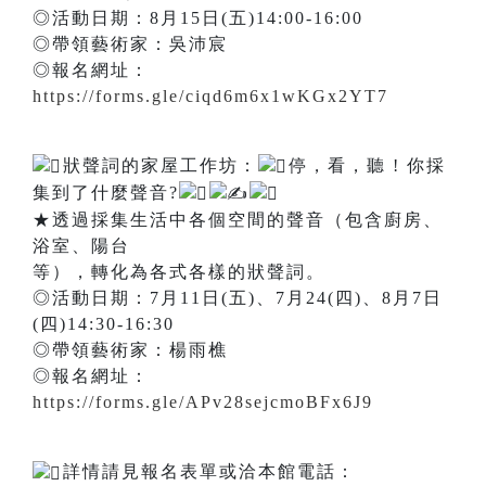
◎活動日期：8月15日(五)14:00-16:00
◎帶領藝術家：吳沛宸
◎報名網址：
https://forms.gle/ciqd6m6x1wKGx2YT7
狀聲詞的家屋工作坊：
停，看，聽 ! 你採
集到了什麼聲音?
★透過採集生活中各個空間的聲音（包含廚房、
浴室、陽台
等），轉化為各式各樣的狀聲詞。
◎活動日期：7月11日(五)、7月24(四)、8月7日
(四)14:30-16:30
◎帶領藝術家：楊雨樵
◎報名網址：
https://forms.gle/APv28sejcmoBFx6J9
詳情請見報名表單或洽本館電話：