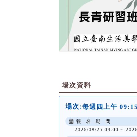
場次資料
場次:
每週四上午 09:15 
報 名 期 間
2026/08/25 09:00 ~ 202