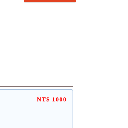
NT$ 1000