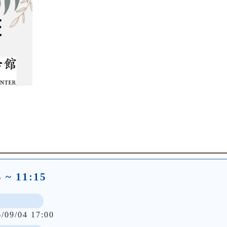
~ 11:15
6/09/04 17:00