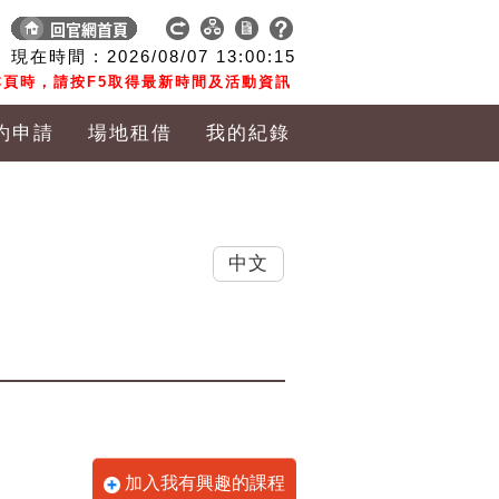
現在時間 :
2026/08/07
13:00:16
頁時，請按F5取得最新時間及活動資訊
約申請
場地租借
我的紀錄
中文
加入我有興趣的課程