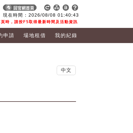
現在時間 :
2026/08/08
01:40:43
頁時，請按F5取得最新時間及活動資訊
約申請
場地租借
我的紀錄
中文