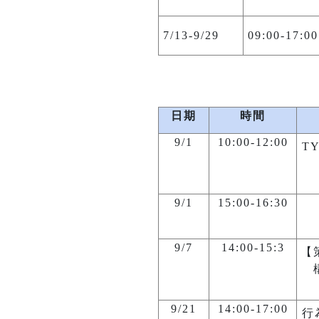
7/13-9/29
09:00-17:00
日期
時間
9/1
10:00-12:00
T
9/1
15:00-16:30
9/7
14:00-15:3
【
9/21
14
:00-17:00
行