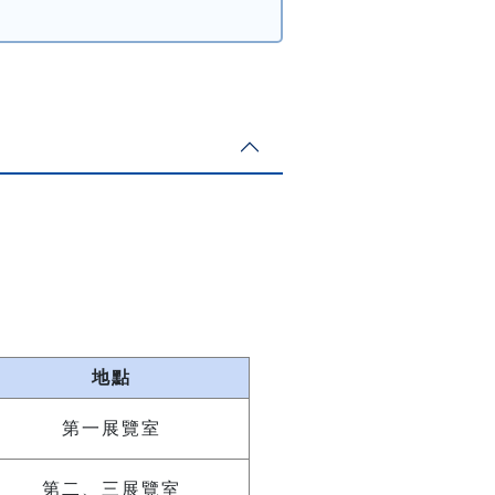
地點
第一展覽室
第二、三展覽室