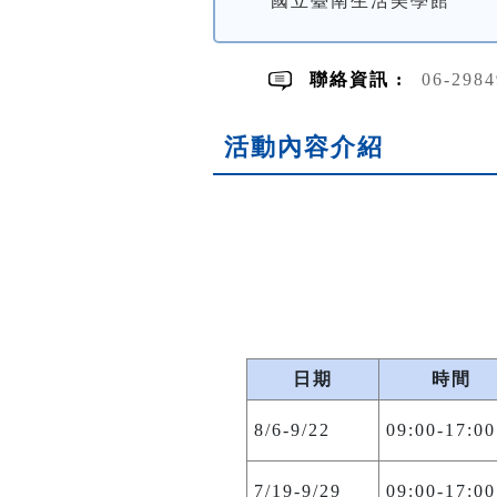
國立臺南生活美學館
聯絡資訊 :
06-298
活動內容介紹
日期
時間
8/
6
-9/22
09:00-17:00
7/19-9/29
09:00-17:00