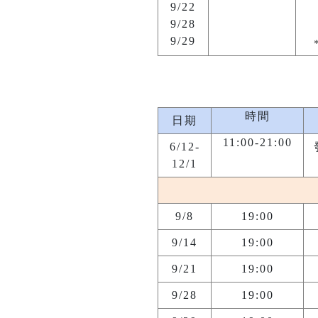
9/22
9/28
9/29
時間
日期
11:00-21:00
6/12-
12/1
9/8
19:00
9/14
19:00
9/21
19:00
9/28
19:00