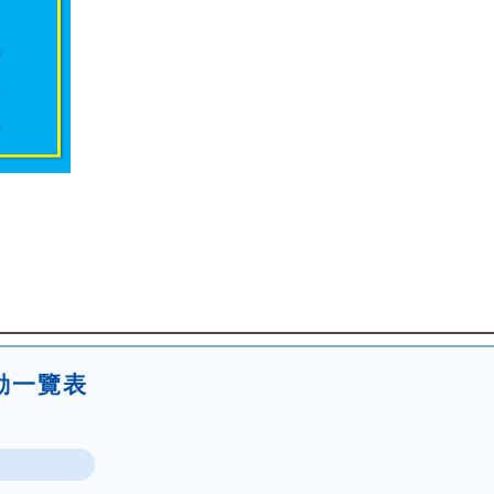
活動一覽表