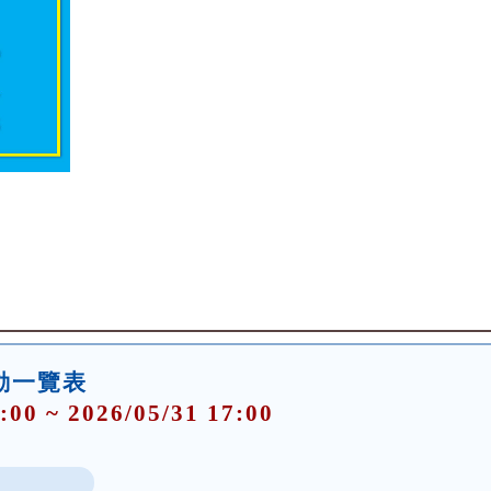
活動一覽表
:00 ~ 2026/05/31 17:00