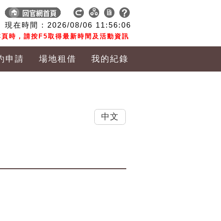
現在時間 :
2026/08/06
11:56:06
頁時，請按F5取得最新時間及活動資訊
約申請
場地租借
我的紀錄
中文