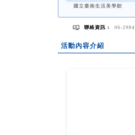
國立臺南生活美學館
聯絡資訊 :
06-298
活動內容介紹