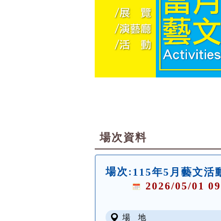
場次資料
場次:
115年5月藝文
2026/05/01 09
場 地