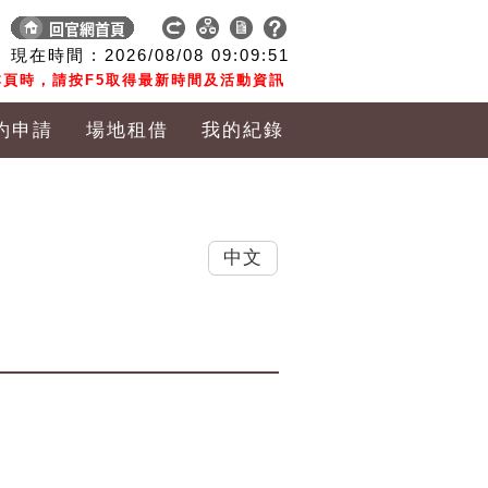
現在時間 :
2026/08/08
09:09:52
頁時，請按F5取得最新時間及活動資訊
約申請
場地租借
我的紀錄
中文