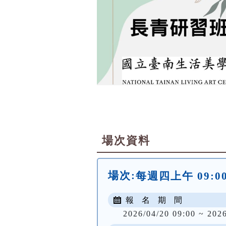
場次資料
場次:
每週四上午 09:00 
報 名 期 間
2026/04/20 09:00 ~ 202