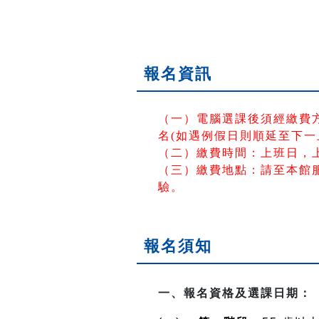
報名資訊
（一）電腦選課後須經繳費
名(如遇例假日則順延至下一
（二）繳費時間：上班日，上午
（三）繳費地點：請至本館服
驗。
報名須知
一、報名資格及選課日期：