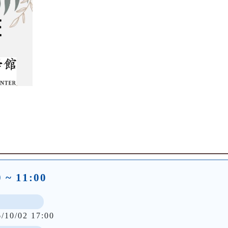
~ 11:00
6/10/02 17:00