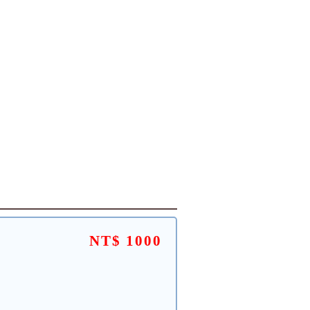
NT$ 1000