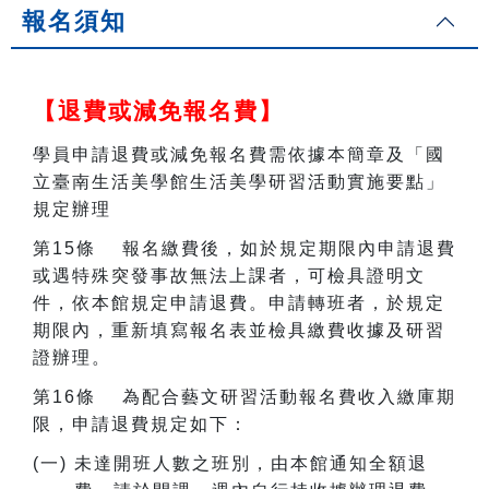
報名須知
【退費或減免報名費】
學員申請退費或減免報名費需依據本簡章及「國
立臺南生活美學館生活美學研習活動實施要點」
規定辦理
第15條 報名繳費後，如於規定期限內申請退費
或遇特殊突發事故無法上課者，可檢具證明文
件，依本館規定申請退費。申請轉班者，於規定
期限內，重新填寫報名表並檢具繳費收據及研習
證辦理。
第16條 為配合藝文研習活動報名費收入繳庫期
限，申請退費規定如下：
(
一) 未達開班人數之班別，由本館通知全額退