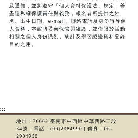
及通知，並將遵守「個人資料保護法」規定，善
盡隱私權保護責任與義務，報名者所提供之姓
名、出生日期、e-mail、聯絡電話及身份證等個
人資料，本館將妥善保管與維護，並僅限於活動
相關之個人身份識別、統計及學習認證資料登錄
目的之用。
:::
地址：70062 臺南市中西區中華西路二段
34號．電話：(06)2984990 | 傳真：06-
2984968