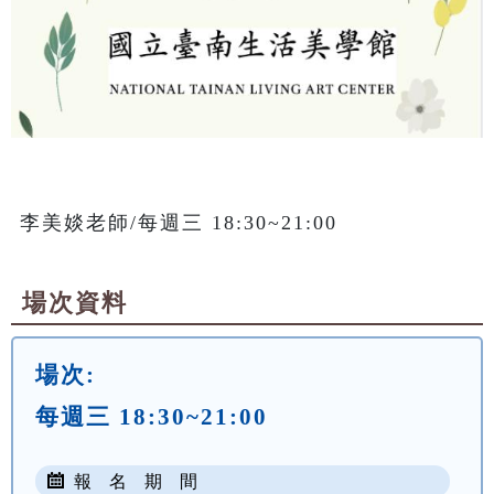
李美婒老師/每週三 18:30~21:00
場次資料
場次:
每週三 18:30~21:00
報 名 期 間