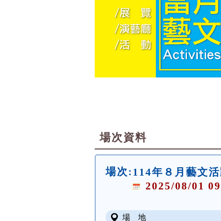
場次資料
場次:
114年８月藝文
2025/08/01 09
場 地