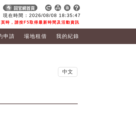
現在時間 :
2026/08/08
18:35:47
頁時，請按F5取得最新時間及活動資訊
約申請
場地租借
我的紀錄
中文