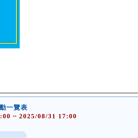
活動一覽表
:00 ~ 2025/08/31 17:00