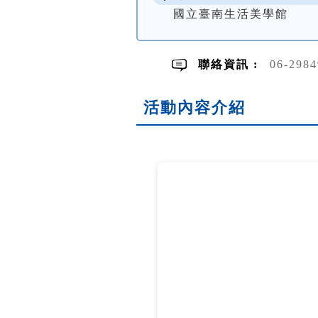
國立臺南生活美學館
聯絡資訊 :
06-298
活動內容介紹