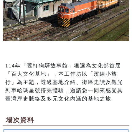
114年「舊打狗驛故事館」獲選為文化部首屆
「百大文化基地」，本工作坊以「濱線小旅
行」為主題，透過基地介紹、街區走讀及觀光
列車哈瑪星號搭乘體驗，邀請您一同來感受具
臺灣歷史脈絡及多元文化內涵的基地之旅。
場次資料