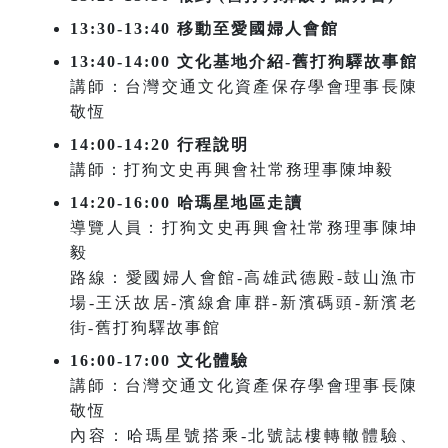
13:30-13:40 移動至愛國婦人會館
13:40-14:00 文化基地介紹-舊打狗驛故事館
講師：台灣交通文化資產保存學會理事長陳
敬恆
14:00-14:20 行程說明
講師：打狗文史再興會社常務理事陳坤毅
14:20-16:00 哈瑪星地區走讀
導覽人員：打狗文史再興會社常務理事陳坤
毅
路線：愛國婦人會館-高雄武德殿-鼓山漁市
場-王沃故居-濱線倉庫群-新濱碼頭-新濱老
街-舊打狗驛故事館
16:00-17:00 文化體驗
講師：台灣交通文化資產保存學會理事長陳
敬恆
內容：哈瑪星號搭乘-北號誌樓轉轍體驗、