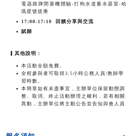
電器路牌閉塞機體驗-打狗水道量水器室-哈
瑪星號搭乘
17:00-17:10 回饋分享與交流
賦歸
▎其他說明：
本活動全額免費。
全程參與者可取得3.5小時公務人員/教師學
習時數。
本簡章如有未盡事宜，主辦單位保留動態調
整、取消、終止活動辦理之權利，若有相關
異動，主辦單位將主動公告並告知與會人員