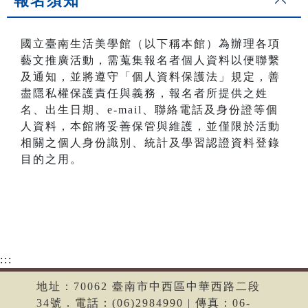
報名須知
國立臺南生活美學館（以下稱本館）為辦理各項
藝文推廣活動，需蒐集報名者個人資料以便聯繫
及通知，並將遵守「個人資料保護法」規定，善
盡隱私權保護責任與義務，報名者所提供之姓
名、出生日期、e-mail、聯絡電話及身份證等個
人資料，本館將妥善保管與維護，並僅限於活動
相關之個人身份識別、統計及學習認證資料登錄
目的之用。
:::
地址：70062 臺南市中西區中華西路二段
34號．電話：(06)2984990 | 傳真：06-