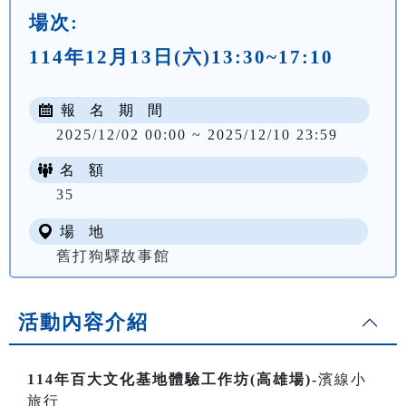
場次:
114年12月13日(六)13:30~17:10
報 名 期 間
2025/12/02 00:00 ~ 2025/12/10 23:59
名 額
35
場 地
舊打狗驛故事館
活動內容介紹
114年百大文化基地體驗工作坊(高雄場)-
濱線小
旅行