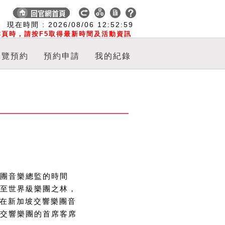
:
現在時間 :
2026/08/06
12:52:59
頁時，請按F5取得最新時間及活動資訊
導覽預約
預約申請
我的紀錄
團音樂總監的時間
至世界級樂團之林，
了在新加坡交響樂團音
交響樂團的首席客席