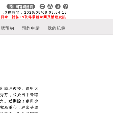
:
現在時間 :
2026/08/08
03:54:15
頁時，請按F5取得最新時間及活動資訊
導覽預約
預約申請
我的紀錄
所助理教授。逢甲大
秀芬，並於男中音職
角。近期除了參與少
究為重心，經常受邀