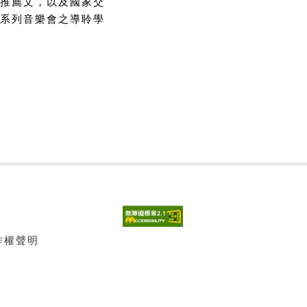
推薦文，以及國家交
系列音樂會之導聆學
著作權聲明