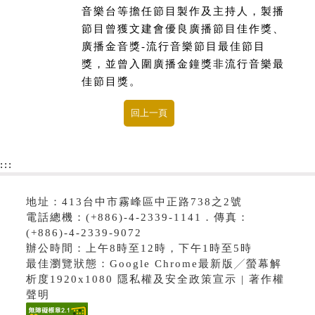
音樂台等擔任節目製作及主持人，製播
節目曾獲文建會優良廣播節目佳作獎、
廣播金音獎-流行音樂節目最佳節目
獎，並曾入圍廣播金鐘獎非流行音樂最
佳節目獎。
:::
地址：413台中市霧峰區中正路738之2號
電話總機：(+886)-4-2339-1141．傳真：
(+886)-4-2339-9072
辦公時間：上午8時至12時，下午1時至5時
最佳瀏覽狀態：Google Chrome最新版╱螢幕解
析度1920x1080 隱私權及安全政策宣示 | 著作權
聲明