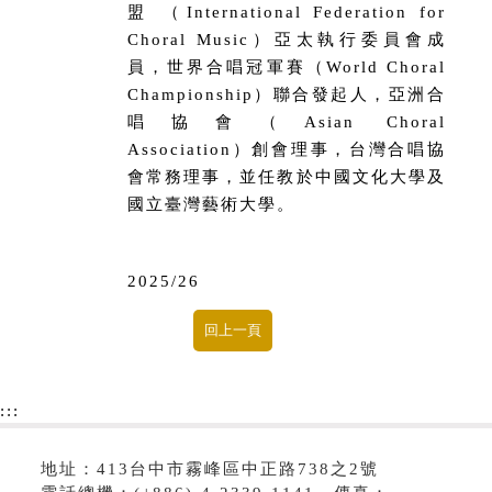
盟 （International Federation for
Choral Music）亞太執行委員會成
員，世界合唱冠軍賽（World Choral
Championship）聯合發起人，亞洲合
唱協會（Asian Choral
Association）創會理事，台灣合唱協
會常務理事，並任教於中國文化大學及
國立臺灣藝術大學。
2025/26
:::
地址：413台中市霧峰區中正路738之2號