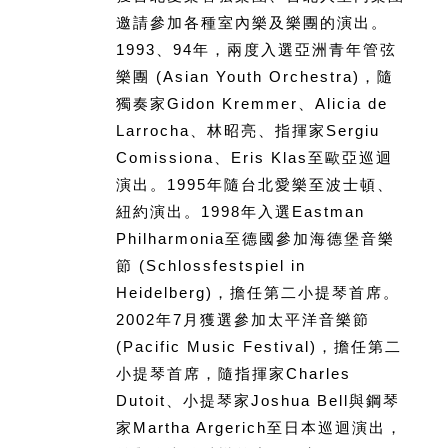
邀請參加各種室內樂及樂團的演出。
1993、94年，兩度入選亞洲青年管弦
樂團 (Asian Youth Orchestra)，隨
獨奏家Gidon Kremmer、Alicia de
Larrocha、林昭亮、指揮家Sergiu
Comissiona、Eris Klas至歐亞巡迴
演出。1995年隨台北愛樂至波士頓、
紐約演出。1998年入選Eastman
Philharmonia至德國參加海德堡音樂
節 (Schlossfestspiel in
Heidelberg)，擔任第二小提琴首席。
2002年7月獲選參加太平洋音樂節
(Pacific Music Festival)，擔任第二
小提琴首席，隨指揮家Charles
Dutoit、小提琴家Joshua Bell與鋼琴
家Martha Argerich至日本巡迴演出，