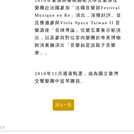
2010年暑假與臺南藝術大學音樂系弦
樂團赴法國參加「法國音樂節Festival
Musique en Re」演出，深獲好評。並
且獲邀參與Viola Space Taiwan II 音
樂講座「音律導論」弦樂五重奏示範演
出，以及參與對位室內樂團於奇美博物
館演奏廳演出「音樂如是說親子音樂
會」。
2010年11月通過甄選，成為國立臺灣
交響樂團中提琴團員。
:::