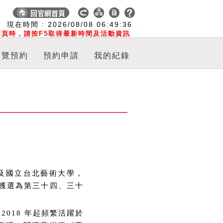
:
現在時間 :
2026/08/08
06:49:37
頁時，請按F5取得最新時間及活動資訊
導覽預約
預約申請
我的紀錄
及國立台北藝術大學，
曾連續獲選為第三十四、三十
 2018 年起頻繁活躍於