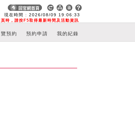
:
現在時間 :
2026/08/09
19:06:34
頁時，請按F5取得最新時間及活動資訊
導覽預約
預約申請
我的紀錄