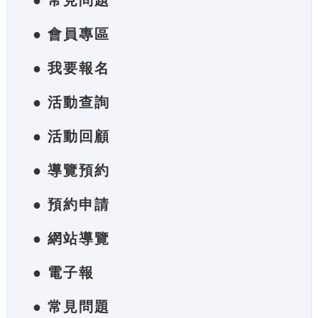
● 常見問題
● 會員專區
● 我要報名
● 活動查詢
● 活動回顧
● 導覽預約
● 預約申請
● 網站導覽
● 電子報
● 常見問題