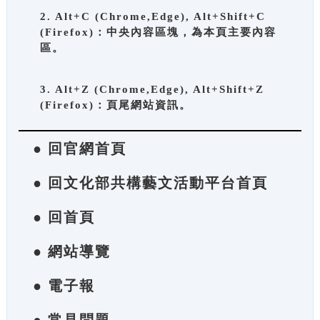
2. Alt+C (Chrome,Edge), Alt+Shift+C
(Firefox)：中央內容區塊，為本頁主要內容
區。
3. Alt+Z (Chrome,Edge), Alt+Shift+Z
(Firefox)：頁尾網站資訊。
● 回官網首頁
● 回文化部共構藝文活動平台首頁
● 回首頁
● 網站導覽
● 電子報