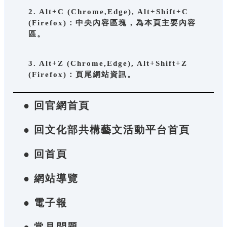
2. Alt+C (Chrome,Edge), Alt+Shift+C
(Firefox)：中央內容區塊，為本頁主要內容
區。
3. Alt+Z (Chrome,Edge), Alt+Shift+Z
(Firefox)：頁尾網站資訊。
● 回官網首頁
● 回文化部共構藝文活動平台首頁
● 回首頁
● 網站導覽
● 電子報