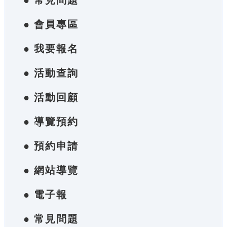
● 常見問題
● 會員專區
● 我要報名
● 活動查詢
● 活動回顧
● 導覽預約
● 預約申請
● 網站導覽
● 電子報
● 常見問題