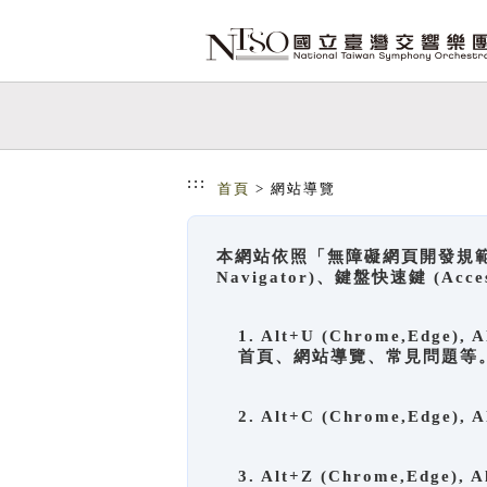
跳到主要內容
網站導覽
:::
首頁
> 網站導覽
本網站依照「無障礙網頁開發規範」
Navigator)、鍵盤快速鍵 (A
1. Alt+U (Chrome,Ed
首頁、網站導覽、常見問題等
2. Alt+C (Chrome,Edg
3. Alt+Z (Chrome,Edge)