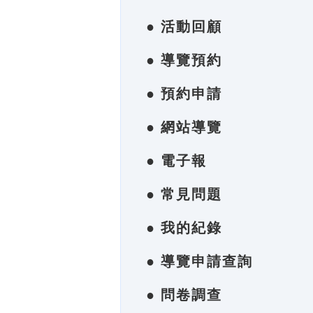
● 活動回顧
● 導覽預約
● 預約申請
● 網站導覽
● 電子報
● 常見問題
● 我的紀錄
● 導覽申請查詢
● 問卷調查