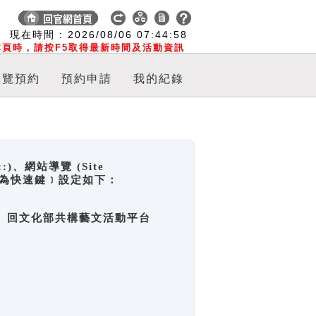
:
現在時間 :
2026/08/06
07:44:58
頁時，請按F5取得最新時間及活動資訊
導覽預約
預約申請
我的紀錄
網站導覽 (Site
y，也稱為快速鍵﹞設定如下：
回官網首頁、回文化部共構藝文活動平台
。