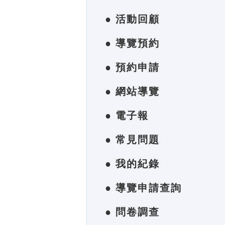
● 活動回顧
● 導覽預約
● 預約申請
● 網站導覽
● 電子報
● 常見問題
● 我的紀錄
● 導覽申請查詢
● 問卷調查