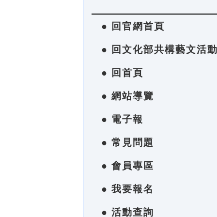
● 回官網首頁
● 回文化部共構藝文活
● 回首頁
● 網站導覽
● 電子報
● 常見問題
● 會員專區
● 我要報名
● 活動查詢