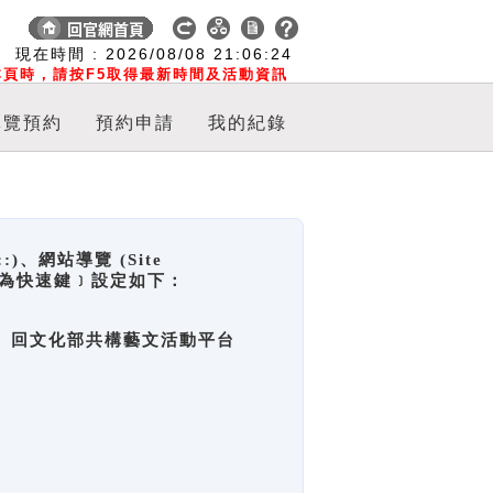
:
現在時間 :
2026/08/08
21:06:25
頁時，請按F5取得最新時間及活動資訊
導覽預約
預約申請
我的紀錄
網站導覽 (Site
y，也稱為快速鍵﹞設定如下：
回官網首頁、回文化部共構藝文活動平台
。