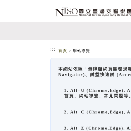
跳到主要內容
網站導覽
:::
首頁
> 網站導覽
本網站依照「無障礙網頁開發規範」
Navigator)、鍵盤快速鍵 (A
1. Alt+U (Chrome,Ed
首頁、網站導覽、常見問題等
2. Alt+C (Chrome,Edg
3. Alt+Z (Chrome,Edge)