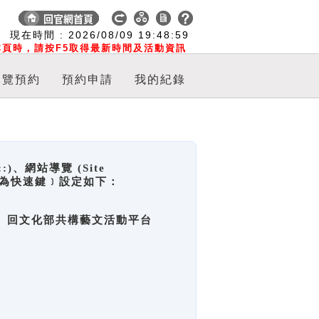
:
現在時間 :
2026/08/09
19:48:59
頁時，請按F5取得最新時間及活動資訊
導覽預約
預約申請
我的紀錄
網站導覽 (Site
y，也稱為快速鍵﹞設定如下：
回官網首頁、回文化部共構藝文活動平台
。