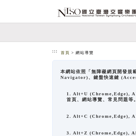
跳到主要內容
網站導覽
:::
首頁
> 網站導覽
本網站依照「無障礙網頁開發規範」
Navigator)、鍵盤快速鍵 (A
1. Alt+U (Chrome,Ed
首頁、網站導覽、常見問題等
2. Alt+C (Chrome,Edg
3. Alt+Z (Chrome,Edge)