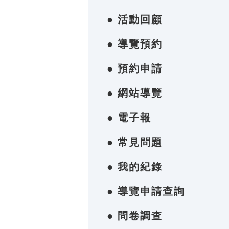
● 活動回顧
● 導覽預約
● 預約申請
● 網站導覽
● 電子報
● 常見問題
● 我的紀錄
● 導覽申請查詢
● 問卷調查