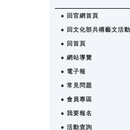
● 回官網首頁
● 回文化部共構藝文活
● 回首頁
● 網站導覽
● 電子報
● 常見問題
● 會員專區
● 我要報名
● 活動查詢