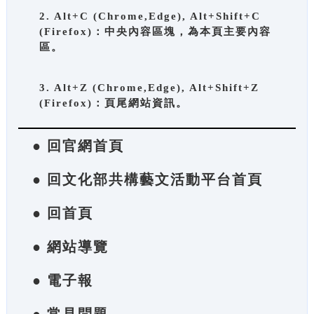
2. Alt+C (Chrome,Edge), Alt+Shift+C
(Firefox)：中央內容區塊，為本頁主要內容
區。
3. Alt+Z (Chrome,Edge), Alt+Shift+Z
(Firefox)：頁尾網站資訊。
● 回官網首頁
● 回文化部共構藝文活動平台首頁
● 回首頁
● 網站導覽
● 電子報