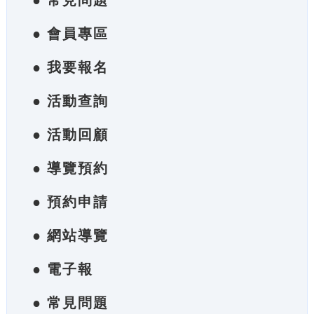
● 常見問題
● 會員專區
● 我要報名
● 活動查詢
● 活動回顧
● 導覽預約
● 預約申請
● 網站導覽
● 電子報
● 常見問題