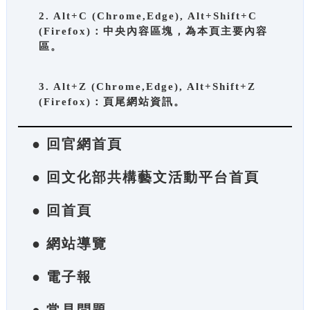
2. Alt+C (Chrome,Edge), Alt+Shift+C
(Firefox)：中央內容區塊，為本頁主要內容
區。
3. Alt+Z (Chrome,Edge), Alt+Shift+Z
(Firefox)：頁尾網站資訊。
● 回官網首頁
● 回文化部共構藝文活動平台首頁
● 回首頁
● 網站導覽
● 電子報