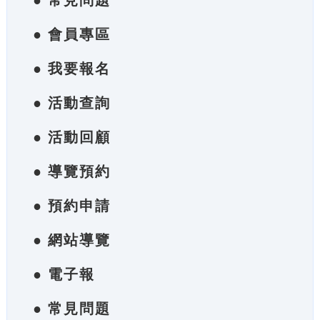
● 常見問題
● 會員專區
● 我要報名
● 活動查詢
● 活動回顧
● 導覽預約
● 預約申請
● 網站導覽
● 電子報
● 常見問題