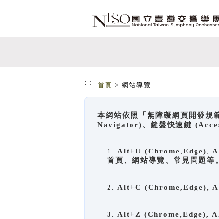
跳到主要內容
網站導覽
:::
首頁
> 網站導覽
本網站依照「無障礙網頁開發規範」
Navigator)、鍵盤快速鍵 (A
1. Alt+U (Chrome,Ed
首頁、網站導覽、常見問題等
2. Alt+C (Chrome,Edg
3. Alt+Z (Chrome,Edge)