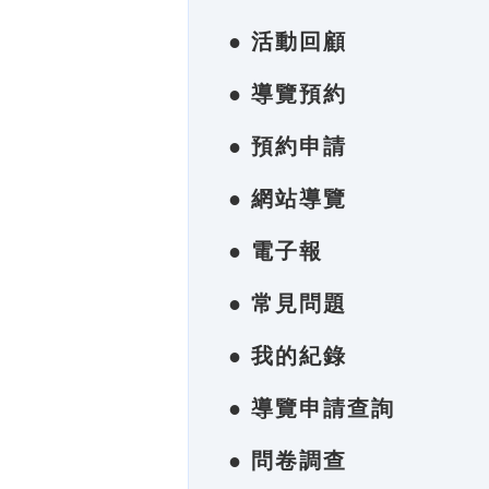
● 活動回顧
● 導覽預約
● 預約申請
● 網站導覽
● 電子報
● 常見問題
● 我的紀錄
● 導覽申請查詢
● 問卷調查