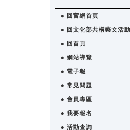
● 回官網首頁
● 回文化部共構藝文活
● 回首頁
● 網站導覽
● 電子報
● 常見問題
● 會員專區
● 我要報名
● 活動查詢