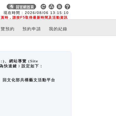
:
現在時間 :
2026/08/06
13:15:11
頁時，請按F5取得最新時間及活動資訊
導覽預約
預約申請
我的紀錄
網站導覽 (Site
y，也稱為快速鍵﹞設定如下：
回官網首頁、回文化部共構藝文活動平台
。