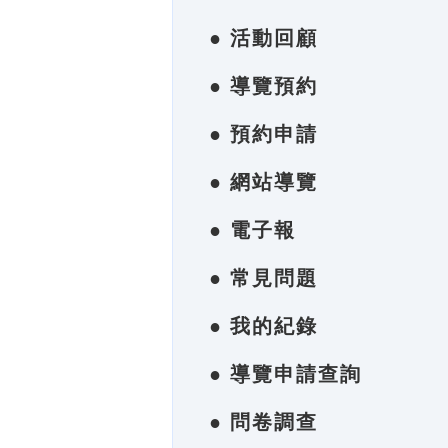
● 活動回顧
● 導覽預約
● 預約申請
● 網站導覽
● 電子報
● 常見問題
● 我的紀錄
● 導覽申請查詢
● 問卷調查