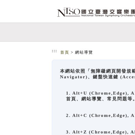
跳到主要內容
網站導覽
:::
首頁
> 網站導覽
本網站依照「無障礙網頁開發規範」
Navigator)、鍵盤快速鍵 (A
1. Alt+U (Chrome,Ed
首頁、網站導覽、常見問題等
2. Alt+C (Chrome,Edg
3. Alt+Z (Chrome,Edge)