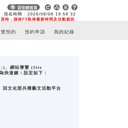
:
現在時間 :
2026/08/08
19:58:33
頁時，請按F5取得最新時間及活動資訊
導覽預約
預約申請
我的紀錄
網站導覽 (Site
y，也稱為快速鍵﹞設定如下：
回官網首頁、回文化部共構藝文活動平台
。