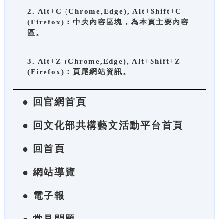
2. Alt+C (Chrome,Edge), Alt+Shift+C
(Firefox)：中央內容區塊，為本頁主要內容
區。
3. Alt+Z (Chrome,Edge), Alt+Shift+Z
(Firefox)：頁尾網站資訊。
● 回官網首頁
● 回文化部共構藝文活動平台首頁
● 回首頁
● 網站導覽
● 電子報