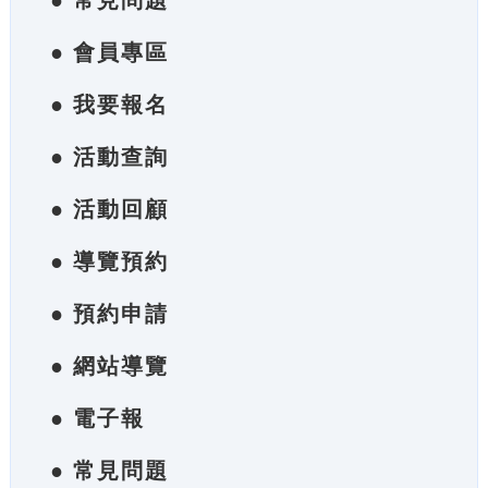
● 常見問題
● 會員專區
● 我要報名
● 活動查詢
● 活動回顧
● 導覽預約
● 預約申請
● 網站導覽
● 電子報
● 常見問題