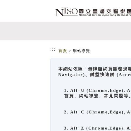
跳到主要內容
網站導覽
:::
首頁
> 網站導覽
本網站依照「無障礙網頁開發規範」
Navigator)、鍵盤快速鍵 (A
1. Alt+U (Chrome,Ed
首頁、網站導覽、常見問題等
2. Alt+C (Chrome,Edg
3. Alt+Z (Chrome,Edge)