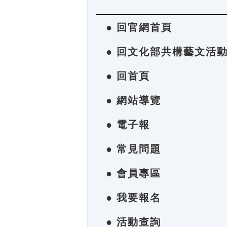
● 回官網首頁
● 回文化部共構藝文活
● 回首頁
● 網站導覽
● 電子報
● 常見問題
● 會員專區
● 我要報名
● 活動查詢