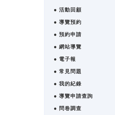
● 活動回顧
● 導覽預約
● 預約申請
● 網站導覽
● 電子報
● 常見問題
● 我的紀錄
● 導覽申請查詢
● 問卷調查