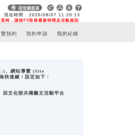
:
現在時間 :
2026/08/07
11:20:14
頁時，請按F5取得最新時間及活動資訊
導覽預約
預約申請
我的紀錄
網站導覽 (Site
y，也稱為快速鍵﹞設定如下：
回官網首頁、回文化部共構藝文活動平台
。