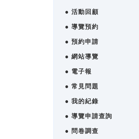
● 活動回顧
● 導覽預約
● 預約申請
● 網站導覽
● 電子報
● 常見問題
● 我的紀錄
● 導覽申請查詢
● 問卷調查