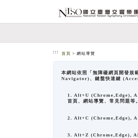
跳到主要內容
網站導覽
:::
首頁
> 網站導覽
本網站依照「無障礙網頁開發規範」
Navigator)、鍵盤快速鍵 (A
1. Alt+U (Chrome,Ed
首頁、網站導覽、常見問題等
2. Alt+C (Chrome,Edg
3. Alt+Z (Chrome,Edge)