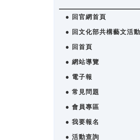
● 回官網首頁
● 回文化部共構藝文活
● 回首頁
● 網站導覽
● 電子報
● 常見問題
● 會員專區
● 我要報名
● 活動查詢