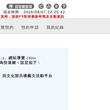
:
現在時間 :
2026/08/07
22:25:43
頁時，請按F5取得最新時間及活動資訊
導覽預約
預約申請
我的紀錄
網站導覽 (Site
y，也稱為快速鍵﹞設定如下：
回官網首頁、回文化部共構藝文活動平台
。