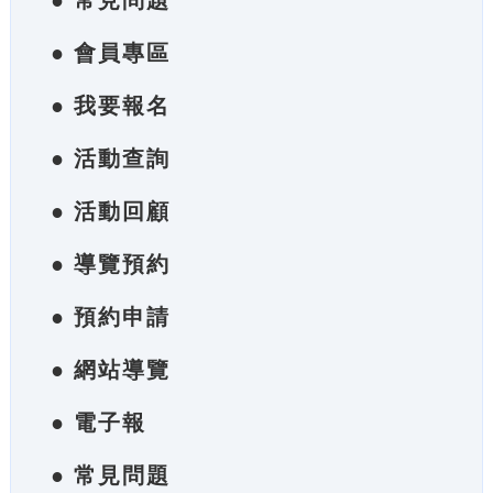
● 常見問題
● 會員專區
● 我要報名
● 活動查詢
● 活動回顧
● 導覽預約
● 預約申請
● 網站導覽
● 電子報
● 常見問題