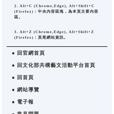
2. Alt+C (Chrome,Edge), Alt+Shift+C
(Firefox)：中央內容區塊，為本頁主要內容
區。
3. Alt+Z (Chrome,Edge), Alt+Shift+Z
(Firefox)：頁尾網站資訊。
● 回官網首頁
● 回文化部共構藝文活動平台首頁
● 回首頁
● 網站導覽
● 電子報