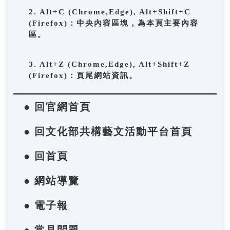
2. Alt+C (Chrome,Edge), Alt+Shift+C
(Firefox)：中央內容區塊，為本頁主要內容
區。
3. Alt+Z (Chrome,Edge), Alt+Shift+Z
(Firefox)：頁尾網站資訊。
● 回官網首頁
● 回文化部共構藝文活動平台首頁
● 回首頁
● 網站導覽
● 電子報