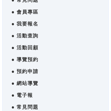
● 常見問題
● 會員專區
● 我要報名
● 活動查詢
● 活動回顧
● 導覽預約
● 預約申請
● 網站導覽
● 電子報
● 常見問題