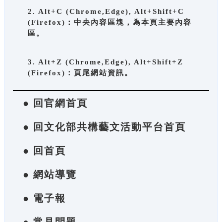
2. Alt+C (Chrome,Edge), Alt+Shift+C
(Firefox)：中央內容區塊，為本頁主要內容
區。
3. Alt+Z (Chrome,Edge), Alt+Shift+Z
(Firefox)：頁尾網站資訊。
● 回官網首頁
● 回文化部共構藝文活動平台首頁
● 回首頁
● 網站導覽
● 電子報