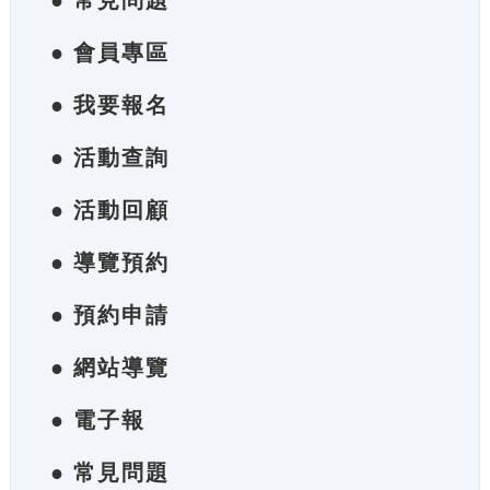
● 常見問題
● 會員專區
● 我要報名
● 活動查詢
● 活動回顧
● 導覽預約
● 預約申請
● 網站導覽
● 電子報
● 常見問題